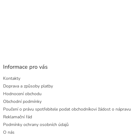
Informace pro vás
Kontakty
Doprava a způsoby platby
Hodnocení obchodu
Obchodní podmínky
Poučení o právu spotřebitele podat obchodníkovi žádost o nápravu
Reklamační řád
Podmínky ochrany osobních údajů
O nás