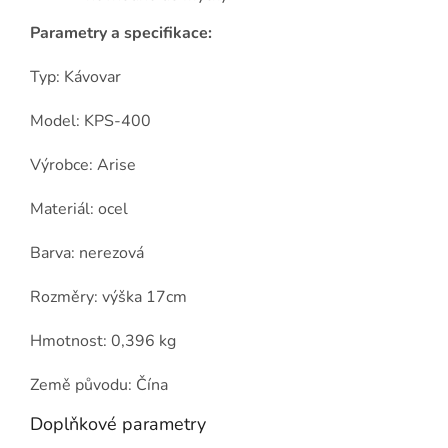
Parametry a specifikace:
Typ: Kávovar
Model: KPS-400
Výrobce: Arise
Materiál: ocel
Barva: nerezová
Rozměry: výška 17cm
Hmotnost: 0,396 kg
Země původu: Čína
Doplňkové parametry