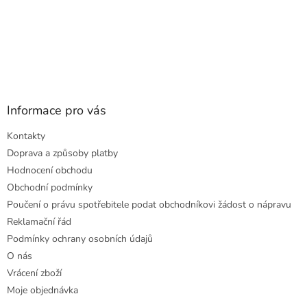
Informace pro vás
Kontakty
Doprava a způsoby platby
Hodnocení obchodu
Obchodní podmínky
Poučení o právu spotřebitele podat obchodníkovi žádost o nápravu
Reklamační řád
Podmínky ochrany osobních údajů
O nás
Vrácení zboží
Moje objednávka