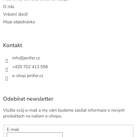
O nás
Vrácení zboží
Moje objednávka
Kontakt
info
@
jenifer.cz
+420 702 413 558
e-shop jenifer.cz
Odebírat newsletter
Vložte svůj e-mail a my vám budeme zasílat informace o nových
produktech na našem e-shopu.
E-mail