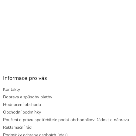
Informace pro vás
Kontakty
Doprava a způsoby platby
Hodnocení obchodu
Obchodní podmínky
Poučení o právu spotřebitele podat obchodníkovi žádost o nápravu
Reklamační řád
Podmínky ochrany osobních údajů