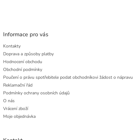
Informace pro vás
Kontakty
Doprava a způsoby platby
Hodnocení obchodu
Obchodní podmínky
Poučení o právu spotřebitele podat obchodníkovi žádost o nápravu
Reklamační řád
Podmínky ochrany osobních údajů
O nás
Vrácení zboží
Moje objednávka