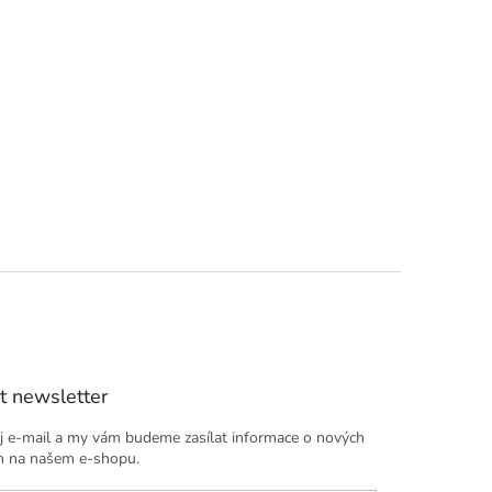
t newsletter
j e-mail a my vám budeme zasílat informace o nových
h na našem e-shopu.