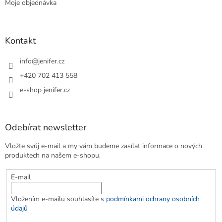
Moje objednávka
Kontakt
info
@
jenifer.cz
+420 702 413 558
e-shop jenifer.cz
Odebírat newsletter
Vložte svůj e-mail a my vám budeme zasílat informace o nových
produktech na našem e-shopu.
E-mail
Vložením e-mailu souhlasíte s
podmínkami ochrany osobních
údajů