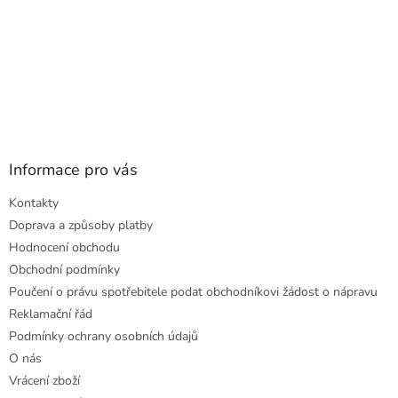
Informace pro vás
Kontakty
Doprava a způsoby platby
Hodnocení obchodu
Obchodní podmínky
Poučení o právu spotřebitele podat obchodníkovi žádost o nápravu
Reklamační řád
Podmínky ochrany osobních údajů
O nás
Vrácení zboží