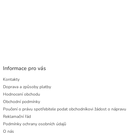
Informace pro vás
Kontakty
Doprava a způsoby platby
Hodnocení obchodu
Obchodní podmínky
Poučení o právu spotřebitele podat obchodníkovi žádost o nápravu
Reklamační řád
Podmínky ochrany osobních údajů
O nás