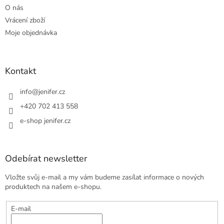
O nás
Vrácení zboží
Moje objednávka
Kontakt
info
@
jenifer.cz
+420 702 413 558
e-shop jenifer.cz
Odebírat newsletter
Vložte svůj e-mail a my vám budeme zasílat informace o nových
produktech na našem e-shopu.
E-mail