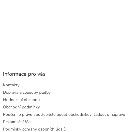
Informace pro vás
Kontakty
Doprava a způsoby platby
Hodnocení obchodu
Obchodní podmínky
Poučení o právu spotřebitele podat obchodníkovi žádost o nápravu
Reklamační řád
Podmínky ochrany osobních údajů