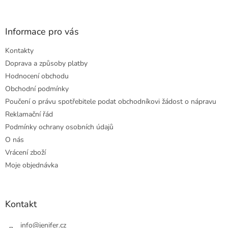
Informace pro vás
Kontakty
Doprava a způsoby platby
Hodnocení obchodu
Obchodní podmínky
Poučení o právu spotřebitele podat obchodníkovi žádost o nápravu
Reklamační řád
Podmínky ochrany osobních údajů
O nás
Vrácení zboží
Moje objednávka
Kontakt
info
@
jenifer.cz