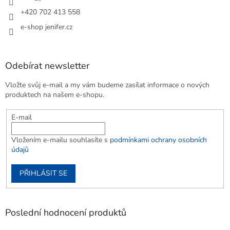
+420 702 413 558
e-shop jenifer.cz
Odebírat newsletter
Vložte svůj e-mail a my vám budeme zasílat informace o nových
produktech na našem e-shopu.
E-mail
Vložením e-mailu souhlasíte s
podmínkami ochrany osobních
údajů
PŘIHLÁSIT SE
Poslední hodnocení produktů