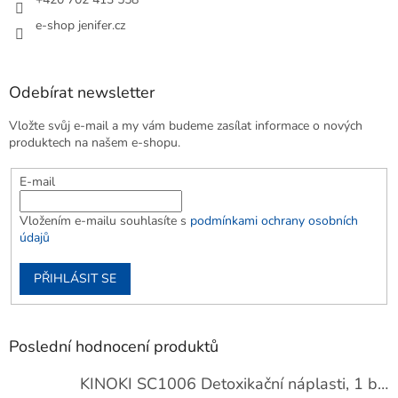
e-shop jenifer.cz
Odebírat newsletter
Vložte svůj e-mail a my vám budeme zasílat informace o nových
produktech na našem e-shopu.
E-mail
Vložením e-mailu souhlasíte s
podmínkami ochrany osobních
údajů
PŘIHLÁSIT SE
Poslední hodnocení produktů
KINOKI SC1006 Detoxikační náplasti, 1 balení - 10 ks