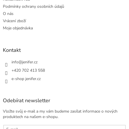
Podmínky ochrany osobních údajů
O nás
Vrácení zboží
Moje objednávka
Kontakt
info
@
jenifer.cz
+420 702 413 558
e-shop jenifer.cz
Odebírat newsletter
Vložte svůj e-mail a my vám budeme zasílat informace o nových
produktech na našem e-shopu.