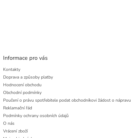
Informace pro vás
Kontakty
Doprava a způsoby platby
Hodnocení obchodu
Obchodní podmínky
Poučení o právu spotřebitele podat obchodníkovi žádost o nápravu
Reklamační řád
Podmínky ochrany osobních údajů
O nás
Vrácení zboží