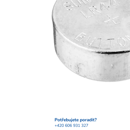
Potřebujete poradit?
+420 606 931 327