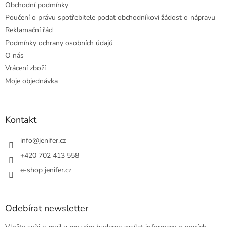
Obchodní podmínky
Poučení o právu spotřebitele podat obchodníkovi žádost o nápravu
Reklamační řád
Podmínky ochrany osobních údajů
O nás
Vrácení zboží
Moje objednávka
Kontakt
info
@
jenifer.cz
+420 702 413 558
e-shop jenifer.cz
Odebírat newsletter