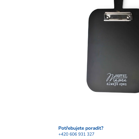
Potřebujete poradit?
+420 606 931 327