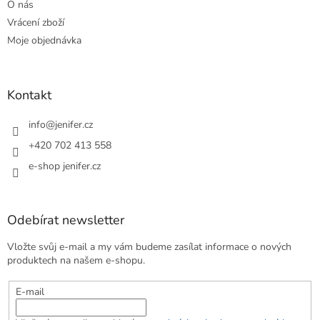
O nás
Vrácení zboží
Moje objednávka
Kontakt
info
@
jenifer.cz
+420 702 413 558
e-shop jenifer.cz
Odebírat newsletter
Vložte svůj e-mail a my vám budeme zasílat informace o nových
produktech na našem e-shopu.
E-mail