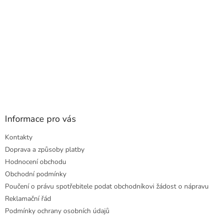
Informace pro vás
Kontakty
Doprava a způsoby platby
Hodnocení obchodu
Obchodní podmínky
Poučení o právu spotřebitele podat obchodníkovi žádost o nápravu
Reklamační řád
Podmínky ochrany osobních údajů