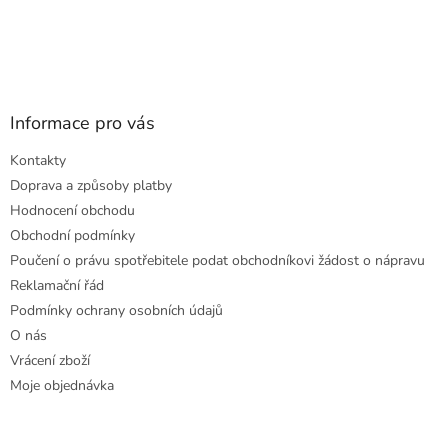
Informace pro vás
Kontakty
Doprava a způsoby platby
Hodnocení obchodu
Obchodní podmínky
Poučení o právu spotřebitele podat obchodníkovi žádost o nápravu
Reklamační řád
Podmínky ochrany osobních údajů
O nás
Vrácení zboží
Moje objednávka